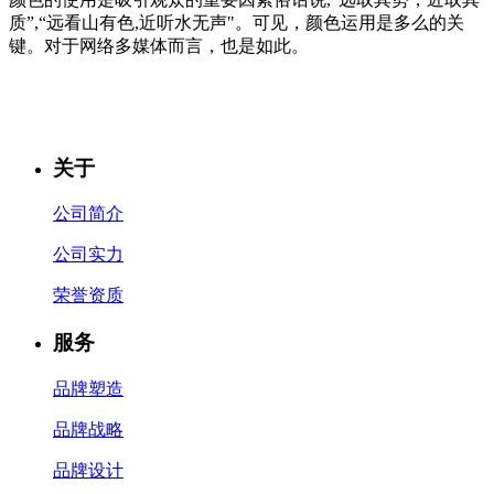
质”,“远看山有色,近听水无声"。可见，颜色运用是多么的关
键。对于网络多媒体而言，也是如此。
关于
公司简介
公司实力
荣誉资质
服务
品牌塑造
品牌战略
品牌设计