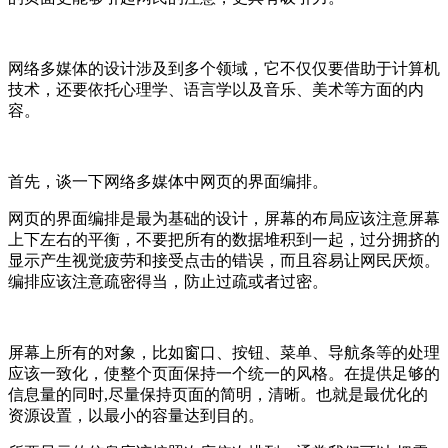
网络多媒体的设计涉及到多个领域，它不仅仅要借助于计算机
技术，还要依托心理学、语言学以及音乐、美术等方面的内
容。
首先，谈一下网络多媒体中网页的界面编排。
网页的界面编排是最为基础的设计，屏幕的布局应该注意屏幕
上下左右的平衡，不要把所有的数据堆积到一起，过分拥挤的
显示产生视觉疲劳和接受点击的错误，而且容易让网民厌烦。
编排应该注意疏密得当，防止过疏或者过密。
屏幕上所有的对象，比如窗口、按钮、菜单、导航条等的处理
应该一致化，使整个页面保持一个统一的风格。在提供足够的
信息量的同时,尽量保持页面的简明，清晰。也就是最优化的
资源设置，以最小的容量达到目的。