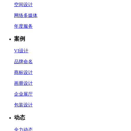
空间设计
网络多媒体
年度服务
案例
VI设计
品牌命名
商标设计
画册设计
企业展厅
包装设计
动态
全力动态