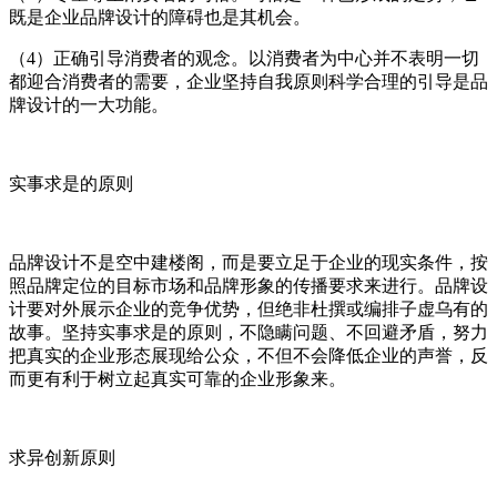
既是企业品牌设计的障碍也是其机会。
（4）正确引导消费者的观念。以消费者为中心并不表明一切
都迎合消费者的需要，企业坚持自我原则科学合理的引导是品
牌设计的一大功能。
实事求是的原则
品牌设计不是空中建楼阁，而是要立足于企业的现实条件，按
照品牌定位的目标市场和品牌形象的传播要求来进行。品牌设
计要对外展示企业的竞争优势，但绝非杜撰或编排子虚乌有的
故事。坚持实事求是的原则，不隐瞒问题、不回避矛盾，努力
把真实的企业形态展现给公众，不但不会降低企业的声誉，反
而更有利于树立起真实可靠的企业形象来。
求异创新原则