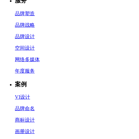
服务
品牌塑造
品牌战略
品牌设计
空间设计
网络多媒体
年度服务
案例
VI设计
品牌命名
商标设计
画册设计