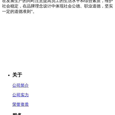
在发展生产的同时注意提高员工的生活水平和综合素质，维护
社会稳定，在品牌理念设计中体现社会公德、职业道德，坚实
一定的道德准则”。
关于
公司简介
公司实力
荣誉资质