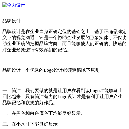
品牌设计
品牌设计是在企业自身正确定位的基础之上，基于正确品牌定
义下的视觉沟通，它是一个协助企业发展的形象实体，不仅协
助企业正确的把握品牌方向，而且能够使人们正确的、快速的
对企业形象进行有效深刻的记忆。
品牌设计一个优秀的Logo设计必须遵循以下原则：
一、简洁，我们要做的就是让用户在看到该Logo时能够马上
回忆起来，只有简洁有力的Logo设计才是有利于让用户产生
品牌记忆和联想的好作品。
二、在黑色和白色底色下均能良好显示。
三、在小尺寸下能良好显示。