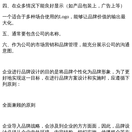
四、在众多情况下能良好显示（如产品包装上，广告上等）
一个适合于多种场合使用的Logo，能够让品牌价值的输出最
大化。
五、通常要包含公司的名称。
六、作为公司的市场营销和品牌管理，能充分展示公司的沟通
意图。
企业进行品牌设计的目的是将品牌个性化为品牌形象，为了更
好地实现这一目标，在进行品牌方案设计和实施时，应遵循下
列原则：
全面兼顾的原则
企业导入品牌战略，会涉及到企业的方方面面，因此，品牌设