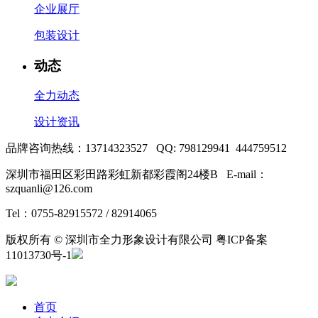
企业展厅
包装设计
动态
全力动态
设计资讯
品牌咨询热线：13714323527 QQ: 798129941 444759512
深圳市福田区彩田路彩虹新都彩霞阁24楼B E-mail：
szquanli@126.com
Tel：0755-82915572 / 82914065
版权所有 © 深圳市全力形象设计有限公司 粤ICP备案
11013730号-1
首页