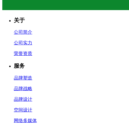
关于
公司简介
公司实力
荣誉资质
服务
品牌塑造
品牌战略
品牌设计
空间设计
网络多媒体