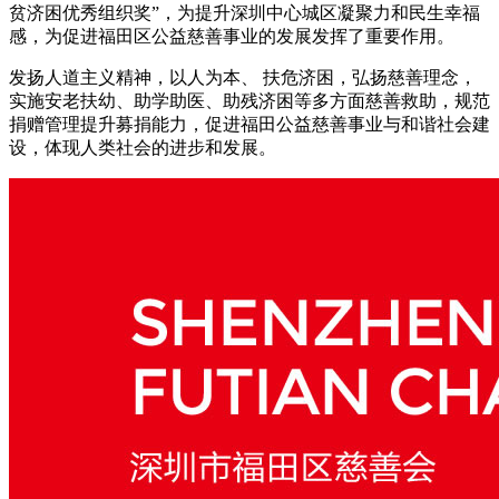
贫济困优秀组织奖”，为提升深圳中心城区凝聚力和民生幸福
感，为促进福田区公益慈善事业的发展发挥了重要作用。
发扬人道主义精神，以人为本、 扶危济困，弘扬慈善理念，
实施安老扶幼、助学助医、助残济困等多方面慈善救助，规范
捐赠管理提升募捐能力，促进福田公益慈善事业与和谐社会建
设，体现人类社会的进步和发展。