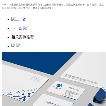
声明：本案例所选部分图片来源于网络，版权归原作者所有，因无法联系原作者，如有侵权，请立
即与我们联系，我们将在第一时间进行删减调整！
上一篇
下一篇
相关案例推荐