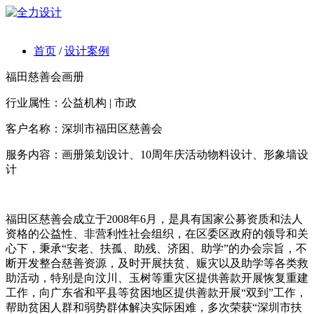
首页
/
设计案例
福田慈善会画册
行业属性：公益机构 | 市政
客户名称：深圳市福田区慈善会
服务内容：画册策划设计、10周年庆活动物料设计、形象墙设
计
福田区慈善会成立于2008年6月，是具有国家公募资质和法人
资格的公益性、非营利性社会组织，在区委区政府的领导和关
心下，秉承“安老、扶孤、助残、济困、助学”的办会宗旨，不
断开发整合慈善资源，及时开展扶贫、赈灾以及助学等各类救
助活动，特别是向汶川、玉树等重灾区提供善款开展恢复重建
工作，向广东省和平县等贫困地区提供善款开展“双到”工作，
帮助贫困人群和弱势群体解决实际困难，多次荣获“深圳市扶