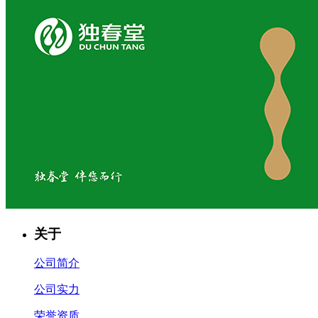
关于
公司简介
公司实力
荣誉资质