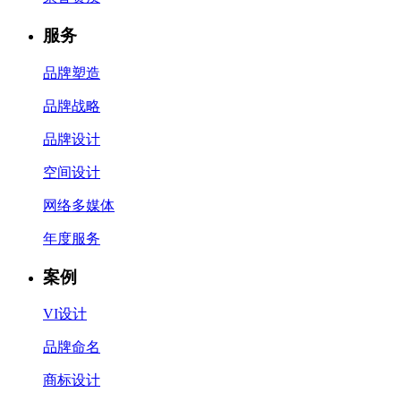
服务
品牌塑造
品牌战略
品牌设计
空间设计
网络多媒体
年度服务
案例
VI设计
品牌命名
商标设计