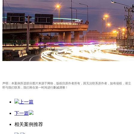
声明：本案例所选部分图片来源于网络，版权归原作者所有，因无法联系原作者，如有侵权，请立
即与我们联系，我们将在第一时间进行删减调整！
上一篇
下一篇
相关案例推荐