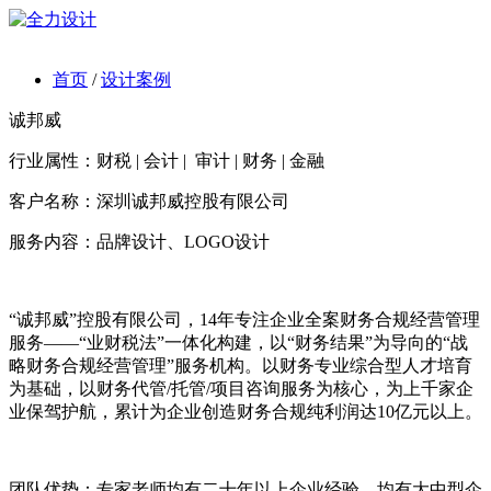
首页
/
设计案例
诚邦威
行业属性：财税 | 会计 | 审计 | 财务 | 金融
客户名称：深圳诚邦威控股有限公司
服务内容：品牌设计、LOGO设计
“诚邦威”控股有限公司，14年专注企业全案财务合规经营管理
服务——“业财税法”一体化构建，以“财务结果”为导向的“战
略财务合规经营管理”服务机构。以财务专业综合型人才培育
为基础，以财务代管/托管/项目咨询服务为核心，为上千家企
业保驾护航，累计为企业创造财务合规纯利润达10亿元以上。
团队优势：专家老师均有二十年以上企业经验，均有大中型企