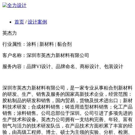
首页
/
设计案例
英杰力
行业属性：涂料 | 新材料 | 黏合剂
客户名称：深圳市英杰力新材料有限公司
服务内容：品牌VI设计、品牌命名、商标设计、包装设计
深圳市英杰力新材料有限公司，是一家专业从事粘合剂新材料
的研发、生产、销售及服务的国家高新技术企业，经营范围：
胶粘制品的研发和销售，国内贸易，货物及技术进出口；新材
料技术研发；合成材料销售；铸造用造型材料销售；化工产品
销售；涂料销售。公司总部位于深圳。公司引进了多项先进的
生产技术和设备。英杰力公司拥有一支结构完善、年轻、富有
朝气与活力的技术研发队伍，在产品技术方面积累了丰富的经
验，由高级工程师、博士、硕士为主领的实验、分析、检测、