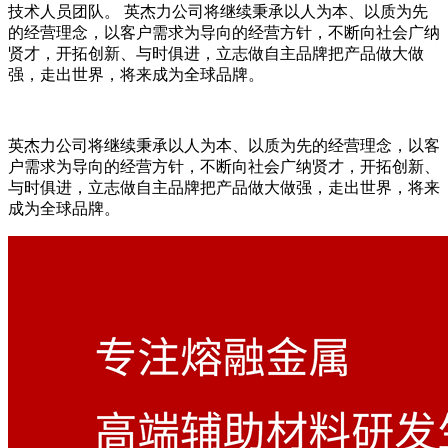
技术人员团队。 英杰力公司将继续秉承以人为本、以质为先
的经营理念，以客户需求为导向的经营方针，不断向社会广纳
贤才，开拓创新、与时俱进，立志做自主品牌把产品做大做
强，走出世界，将来成为全球品牌。
英杰力公司将继续秉承以人为本、以质为先的经营理念，以客
户需求为导向的经营方针，不断向社会广纳贤才，开拓创新、
与时俱进，立志做自主品牌把产品做大做强，走出世界，将来
成为全球品牌。