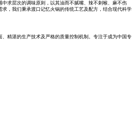
感中求层次的调味原则，以其油而不腻嘴、辣不刺喉、麻不伤
需求，我们秉承渡口记忆火锅的传统工艺及配方，结合现代科学
面、精湛的生产技术及严格的质量控制机制。专注于成为中国专