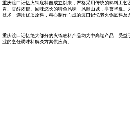
重庆渡口记忆火锅底料自成立以来，严格采用传统的熟料工艺
胃、香醇浓郁、回味悠长的特色风味，风靡山城，享誉华夏。
技术，选用优质原料，精心制作而成的渡口记忆老火锅底料及
重庆渡口记忆绝大部分的火锅底料产品均为中高端产品，受益
业的烹饪调味料解决方案供应商。