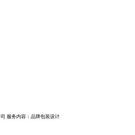
公司
服务内容：品牌包装设计