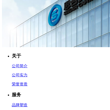
关于
公司简介
公司实力
荣誉资质
服务
品牌塑造