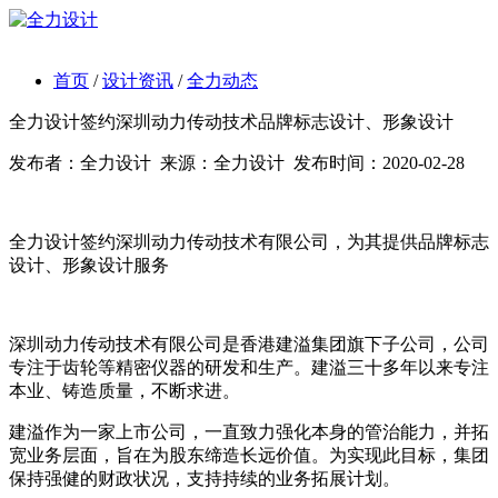
首页
/
设计资讯
/
全力动态
全力设计签约深圳动力传动技术品牌标志设计、形象设计
发布者：
全力设计
来源：
全力设计
发布时间：
2020-02-28
全力设计签约深圳动力传动技术有限公司，为其提供品牌标志
设计、形象设计服务
深圳动力传动技术有限公司是香港建溢集团旗下子公司，公司
专注于齿轮等精密仪器的研发和生产。建溢三十多年以来专注
本业、铸造质量，不断求进。
建溢作为一家上市公司，一直致力强化本身的管治能力，并拓
宽业务层面，旨在为股东缔造长远价值。为实现此目标，集团
保持强健的财政状况，支持持续的业务拓展计划。