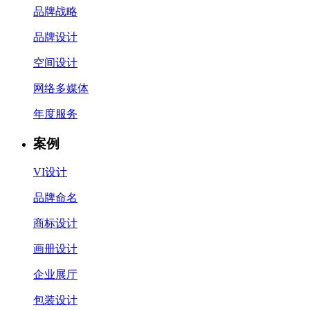
品牌战略
品牌设计
空间设计
网络多媒体
年度服务
案例
VI设计
品牌命名
商标设计
画册设计
企业展厅
包装设计