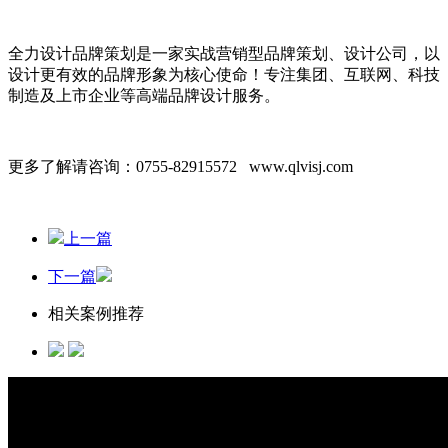
全力设计品牌策划是一家实战营销型品牌策划、设计公司，以
设计更有效的品牌形象为核心使命！专注集团、互联网、科技
制造及上市企业等高端品牌设计服务。
更多了解请咨询：0755-82915572 www.qlvisj.com
上一篇
下一篇
相关案例推荐