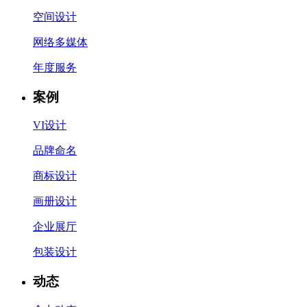
空间设计
网络多媒体
年度服务
案例
VI设计
品牌命名
商标设计
画册设计
企业展厅
包装设计
动态