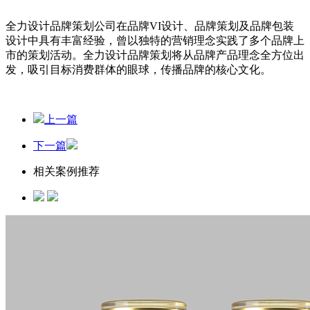
全力设计品牌策划公司在品牌VI设计、品牌策划及品牌包装
设计中具有丰富经验，曾以独特的营销理念实践了多个品牌上
市的策划活动。全力设计品牌策划将从品牌产品理念全方位出
发，吸引目标消费群体的眼球，传播品牌的核心文化
。
上一篇
下一篇
相关案例推荐