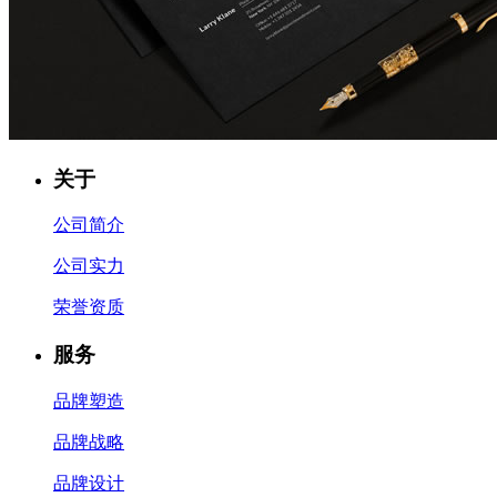
关于
公司简介
公司实力
荣誉资质
服务
品牌塑造
品牌战略
品牌设计