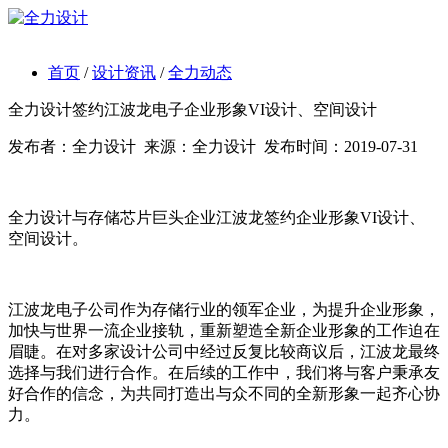
首页
/
设计资讯
/
全力动态
全力设计签约江波龙电子企业形象VI设计、空间设计
发布者：
全力设计
来源：
全力设计
发布时间：
2019-07-31
全力设计与存储芯片巨头企业江波龙签约企业形象VI设计、
空间设计。
江波龙电子公司作为存储行业的领军企业，为提升企业形象，
加快与世界一流企业接轨，重新塑造全新企业形象的工作迫在
眉睫。在对多家设计公司中经过反复比较商议后，江波龙最终
选择与我们进行合作。在后续的工作中，我们将与客户秉承友
好合作的信念，为共同打造出与众不同的全新形象一起齐心协
力。