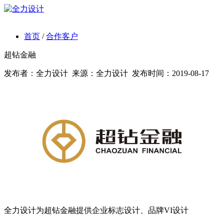
首页
/
合作客户
超钻金融
发布者：
全力设计
来源：
全力设计
发布时间：
2019-08-17
全力设计为超钻金融提供企业标志设计、品牌VI设计