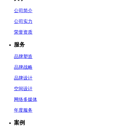
公司简介
公司实力
荣誉资质
服务
品牌塑造
品牌战略
品牌设计
空间设计
网络多媒体
年度服务
案例