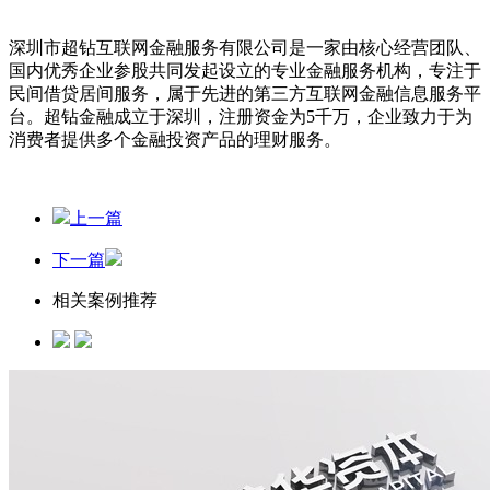
深圳市超钻互联网金融服务有限公司是一家由核心经营团队、
国内优秀企业参股共同发起设立的专业金融服务机构，专注于
民间借贷居间服务，属于先进的第三方互联网金融信息服务平
台。超钻金融成立于深圳，注册资金为5千万，企业致力于为
消费者提供多个金融投资产品的理财服务。
上一篇
下一篇
相关案例推荐