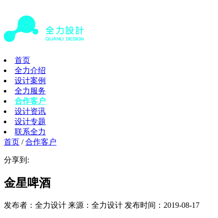
首页
全力介绍
设计案例
全力服务
合作客户
设计资讯
设计专题
联系全力
首页
/
合作客户
分享到:
金星啤酒
发布者：全力设计 来源：全力设计 发布时间：2019-08-17