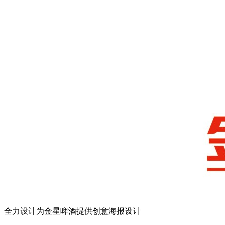
全力设计为金星啤酒提供创意海报设计