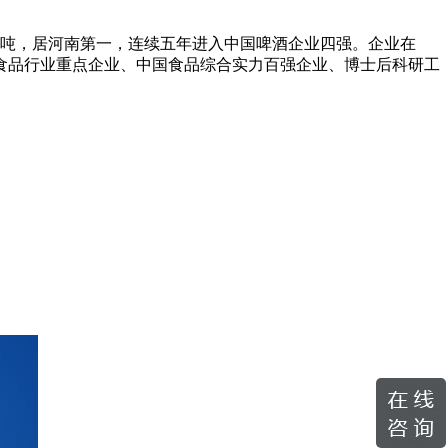
0万吨，居河南第一，连续五年进入中国啤酒企业四强。企业在
国食品行业重点企业、中国食品综合实力百强企业、博士后科研工