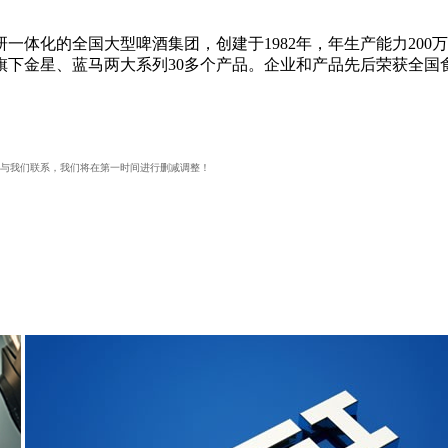
一体化的全国大型啤酒集团，创建于1982年，年生产能力20
，旗下金星、蓝马两大系列30多个产品。企业和产品先后荣获全
与我们联系，我们将在第一时间进行删减调整！